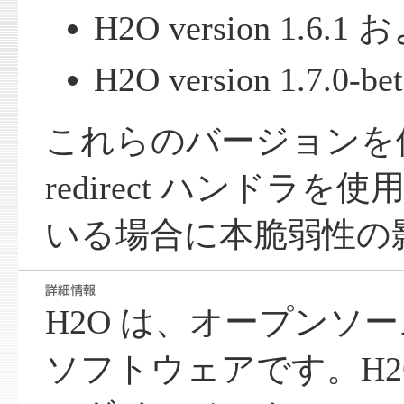
H2O version 1.6
H2O version 1.7.
これらのバージョンを
redirect ハンドラ
いる場合に本脆弱性の
H2O は、オープンソ
ソフトウェアです。H2O