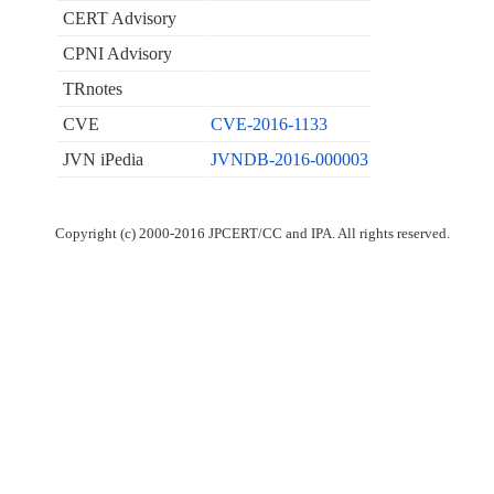
CERT Advisory
CPNI Advisory
TRnotes
CVE
CVE-2016-1133
JVN iPedia
JVNDB-2016-000003
Copyright (c) 2000-2016 JPCERT/CC and IPA. All rights reserved.