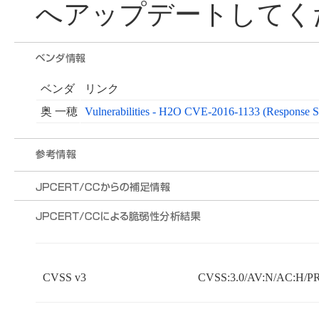
へアップデートしてく
ベンダ
リンク
奥 一穂
Vulnerabilities - H2O CVE-2016-1133 (Response Sp
CVSS v3
CVSS:3.0/AV:N/AC:H/PR: