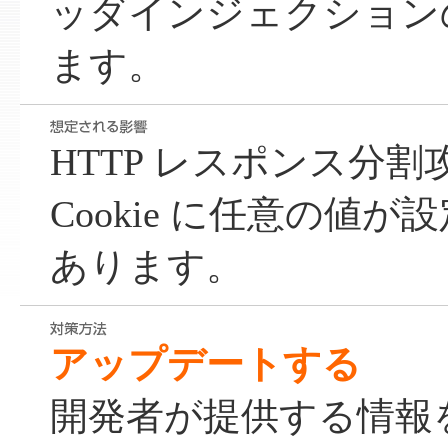
ッダインジェクション
ます。
HTTP レスポンス分
Cookie に任意の値
あります。
アップデートする
開発者が提供する情報