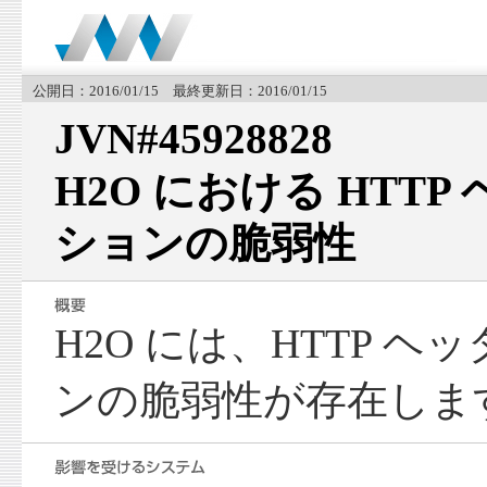
公開日：2016/01/15 最終更新日：2016/01/15
JVN#45928828
H2O における HTT
ションの脆弱性
H2O には、HTTP 
ンの脆弱性が存在しま