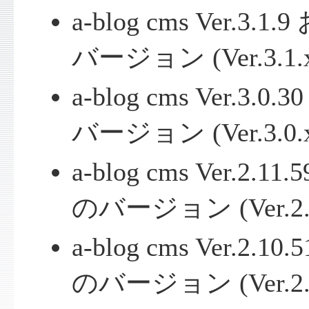
a-blog cms Ver.
バージョン (Ver.3.1.
a-blog cms Ver.
バージョン (Ver.3.0.
a-blog cms Ver.2
のバージョン (Ver.2.
a-blog cms Ver.2
のバージョン (Ver.2.