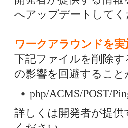
へアップデートしてく
ワークアラウンドを実
下記ファイルを削除す
の影響を回避すること
php/ACMS/POST/Pin
詳しくは開発者が提供
ください。