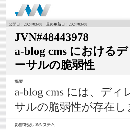
公開日：2024/03/08 最終更新日：2024/03/08
JVN#48443978
a-blog cms にお
ーサルの脆弱性
a-blog cms には
サルの脆弱性が存在し