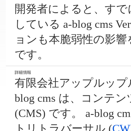
開発者によると、すで
している a-blog cms V
ョンも本脆弱性の影響
です。
有限会社アップルップル
blog cms は、コン
(CMS) です。 a-blog
トリトラバーサル (
CW