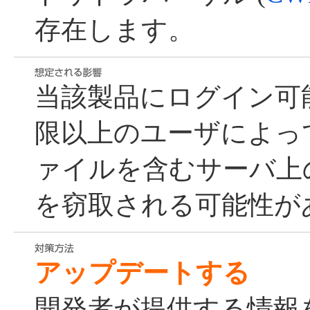
存在します。
当該製品にログイン可
限以上のユーザによっ
ァイルを含むサーバ上
を窃取される可能性が
アップデートする
開発者が提供する情報