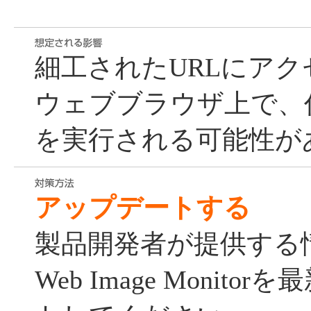
細工されたURLにア
ウェブブラウザ上で、
を実行される可能性が
アップデートする
製品開発者が提供する
Web Image Monit