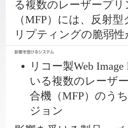
る複数のレーザープリ
（MFP）には、反射
リプティングの脆弱性
リコー製Web Image
いる複数のレーザ
合機（MFP）のう
ジョン