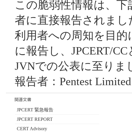
この脆弱性情報は、下
者に直接報告されまし
利用者への周知を目的に
に報告し、JPCERT/
JVNでの公表に至りま
報告者：Pentest Limited 
JPCERT 緊急報告
JPCERT REPORT
CERT Advisory