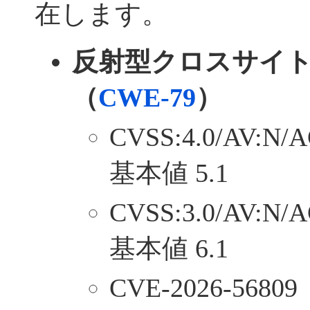
在します。
反射型クロスサイ
（
CWE-79
）
CVSS:4.0/AV:N/A
基本値 5.1
CVSS:3.0/AV:N/A
基本値 6.1
CVE-2026-56809