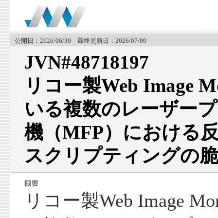
公開日：2026/06/30 最終更新日：2026/07/09
JVN#48718197
リコー製Web Image 
いる複数のレーザープ
機（MFP）における
スクリプティングの脆
リコー製Web Image M