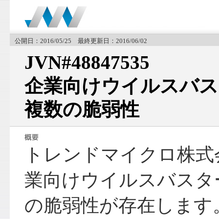
公開日：2016/05/25 最終更新日：2016/06/02
JVN#48847535
企業向けウイルスバス
複数の脆弱性
トレンドマイクロ株式
業向けウイルスバスタ
の脆弱性が存在します