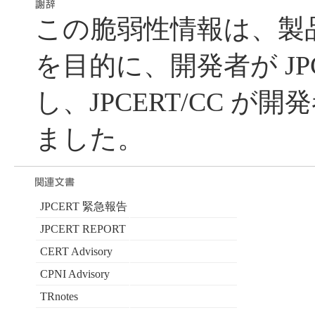
この脆弱性情報は、製
を目的に、開発者が JPC
し、JPCERT/CC が
ました。
JPCERT 緊急報告
JPCERT REPORT
CERT Advisory
CPNI Advisory
TRnotes