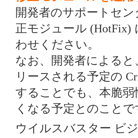
開発者のサポートセン
正モジュール (HotFi
わせください。
なお、開発者によると、
リースされる予定の Critic
することでも、本脆弱
くなる予定とのことで
ウイルスバスター ビ