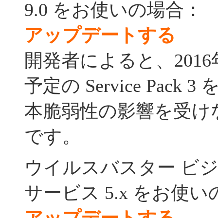
9.0 をお使いの場合：
アップデートする
開発者によると、201
予定の Service Pac
本脆弱性の影響を受け
です。
ウイルスバスター ビ
サービス 5.x をお使