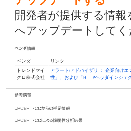
アップデートする
開発者が提供する情報
へアップデートしてく
ベンダ
リンク
トレンドマイ
アラート/アドバイザリ ： 企業向け
クロ株式会社
性」、および「HTTPヘッダインジェ