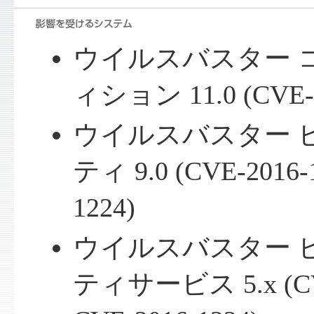
ウイルスバスター 
ィション 11.0 (CVE-2
ウイルスバスター 
ティ 9.0 (CVE-2016-1
1224)
ウイルスバスター 
ティサービス 5.x (CVE