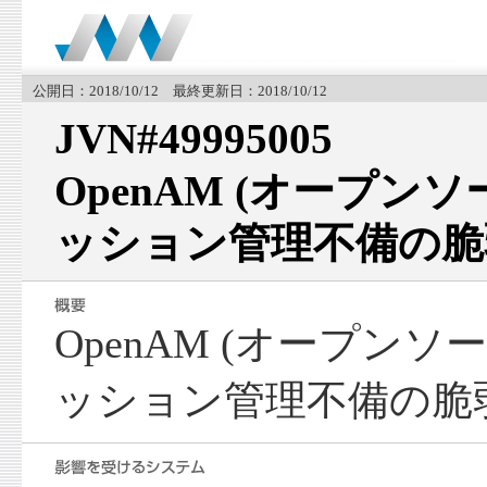
公開日：2018/10/12 最終更新日：2018/10/12
JVN#49995005
OpenAM (オープン
ッション管理不備の脆
OpenAM (オープンソ
ッション管理不備の脆