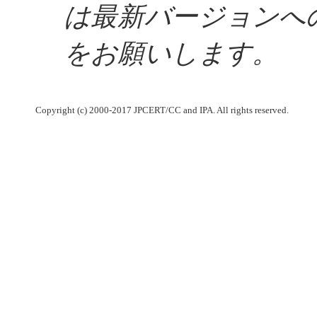
は最新バージョンへ
をお願いします。
Copyright (c) 2000-2017 JPCERT/CC and IPA. All rights reserved.