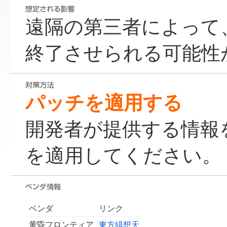
遠隔の第三者によって
終了させられる可能性
パッチを適用する
開発者が提供する情報
を適用してください。
ベンダ
リンク
黄昏フロンティア
東方緋想天