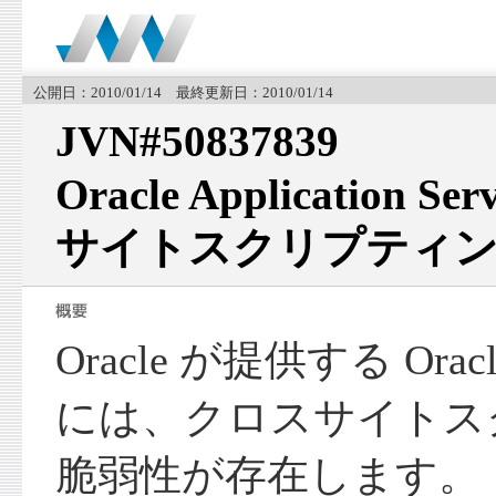
公開日：2010/01/14 最終更新日：2010/01/14
JVN#50837839
Oracle Application
サイトスクリプティン
Oracle が提供する Oracle A
には、クロスサイトス
脆弱性が存在します。