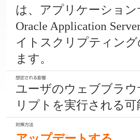
は、アプリケーション
Oracle Application 
イトスクリプティング
ます。
ユーザのウェブブラウ
リプトを実行される可
アップデートする