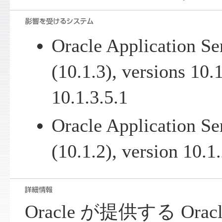
Oracle Application Se
(10.1.3), versions 10.1
10.1.3.5.1
Oracle Application Se
(10.1.2), version 10.1
Oracle が提供する Oracle A