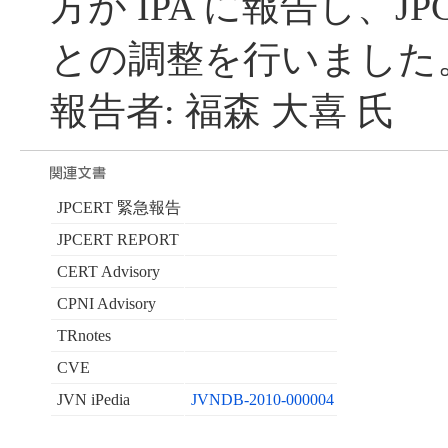
方が IPA に報告し、JP
との調整を行いました
報告者: 福森 大喜 氏
JPCERT 緊急報告
JPCERT REPORT
CERT Advisory
CPNI Advisory
TRnotes
CVE
JVN iPedia
JVNDB-2010-000004