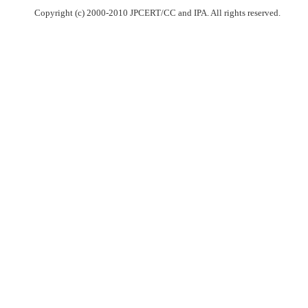
Copyright (c) 2000-2010 JPCERT/CC and IPA. All rights reserved.