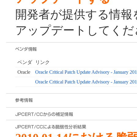
開発者が提供する情報
アップデートしてくだ
ベンダ
リンク
Oracle
Oracle Critical Patch Update Advisory - January 20
Oracle Critical Patch Update Advisory - January 20