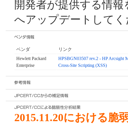
開発者が提供する情報
へアップデートしてく
ベンダ
リンク
Hewlett Packard
HPSBGN03507 rev.2 - HP Arcsight Ma
Enterprise
Cross-Site Scripting (XSS)
2015.11.20における