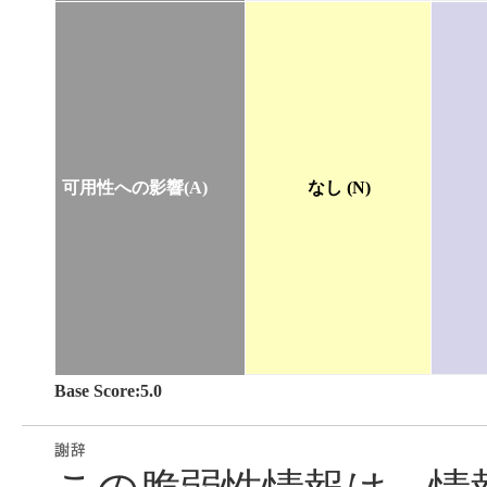
可用性への影響(A)
なし (N)
Base Score:5.0