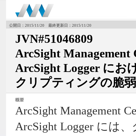
公開日：2015/11/20 最終更新日：2015/11/20
JVN#51046809
ArcSight Managemen
ArcSight Logge
クリプティングの脆弱
ArcSight Management 
ArcSight Logger