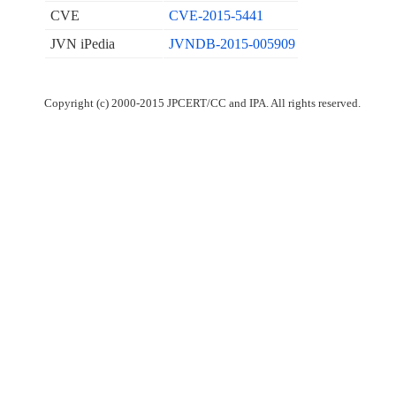
CVE
CVE-2015-5441
JVN iPedia
JVNDB-2015-005909
Copyright (c) 2000-2015 JPCERT/CC and IPA. All rights reserved.