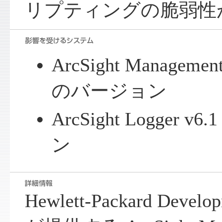
リプティングの脆弱性
ArcSight Managemen
のバージョン
ArcSight Logger
ン
Hewlett-Packard Develo