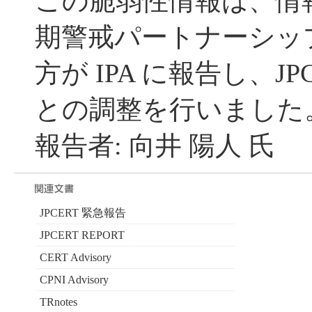
この脆弱性情報は、情
期警戒パートナーシッ
方が IPA に報告し、JP
との調整を行いました
報告者: 向井 陽人 氏
JPCERT 緊急報告
JPCERT REPORT
CERT Advisory
CPNI Advisory
TRnotes