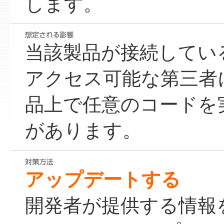
します。
当該製品が接続してい
アクセス可能な第三者
品上で任意のコードを
があります。
アップデートする
開発者が提供する情報