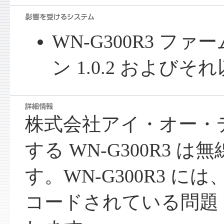
WN-G300R3 フ
ン 1.0.2 およびそ
株式会社アイ・オー・
する WN-G300R3 は
す。WN-G300R3 
コードされている問題 