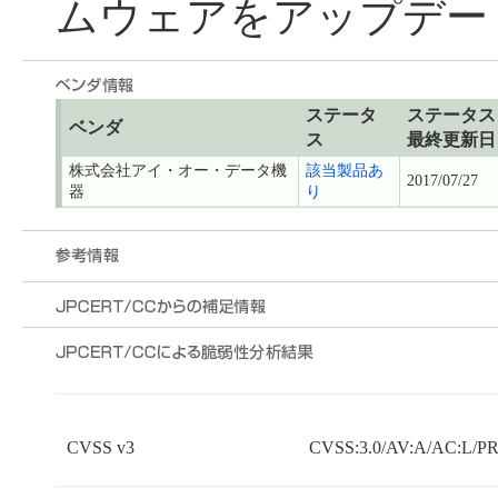
ムウェアをアップデー
ステータ
ステータス
ベンダ
ス
最終更新日
株式会社アイ・オー・データ機
該当製品あ
2017/07/27
器
り
CVSS v3
CVSS:3.0/AV:A/AC:L/PR