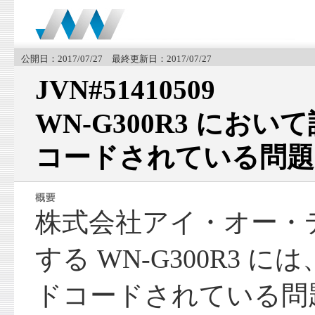
公開日：2017/07/27 最終更新日：2017/07/27
JVN#51410509
WN-G300R3 にお
コードされている問題
株式会社アイ・オー・
する WN-G300R3 
ドコードされている問