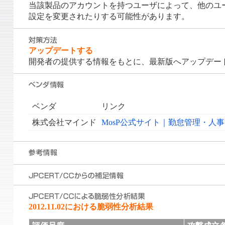
当該製品のアカウントを持つユーザによって、他のユ
設定を変更されたりする可能性があります。
アップデートする
開発者の提供する情報をもとに、最新版へアップデー
ベンダ
リンク
株式会社マインド
MosP公式サイト｜勤怠管理・人
2012.11.02における脆弱性分析結果