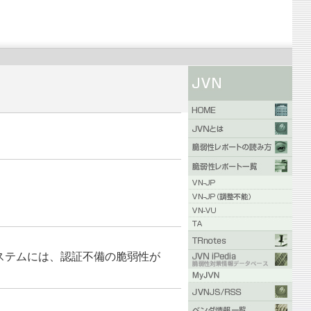
システムには、認証不備の脆弱性が