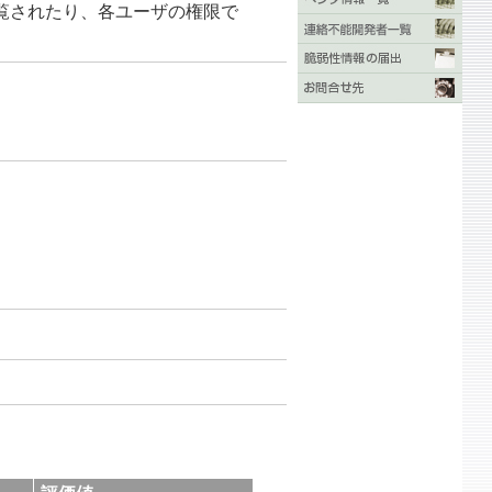
覧されたり、各ユーザの権限で