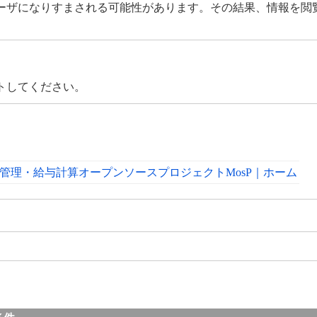
ーザになりすまされる可能性があります。その結果、情報を閲
トしてください。
事管理・給与計算オープンソースプロジェクトMosP｜ホーム