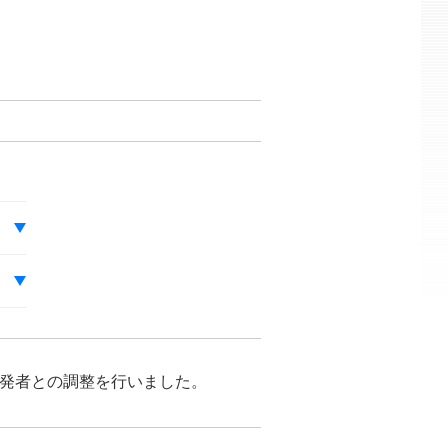
が開発者との調整を行いました。