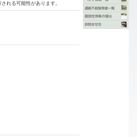
ドを実行される可能性があります。