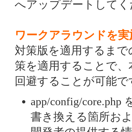
へアップデートしてく
ワークアラウンドを実
対策版を適用するまで
策を適用することで、
回避することが可能で
app/config/core.
書き換える箇所お