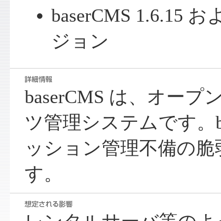
baserCMS 1.6.
ジョン
baserCMS は、オ
ツ管理システムです。ba
ッション管理不備の脆
す。