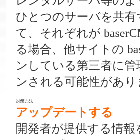
レンタルサーバ等のよ
ひとつのサーバを共有
て、それぞれが baser
る場合、他サイトの bas
ンしている第三者に管
ンされる可能性があり
アップデートする
開発者が提供する情報