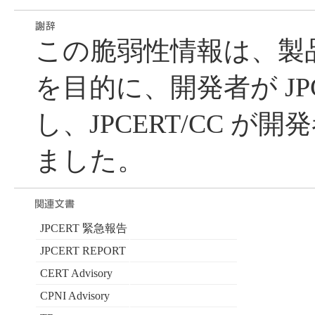
この脆弱性情報は、製
を目的に、開発者が JPC
し、JPCERT/CC が
ました。
JPCERT 緊急報告
JPCERT REPORT
CERT Advisory
CPNI Advisory