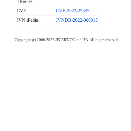
TRnotes
CVE
CVE-2022-25355
JVN iPedia
JVNDB-2022-000015
Copyright (c) 2000-2022 JPCERT/CC and IPA. All rights reserved.