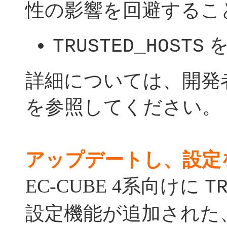
性の影響を回避するこ
を
TRUSTED_HOSTS
詳細については、開発
を参照してください。
アップデートし、設定
EC-CUBE 4系向けに
T
設定機能が追加された、EC-