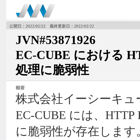
公開日：2022/02/22 最終更新日：2022/02/22
JVN#53871926
EC-CUBE における HT
処理に脆弱性
株式会社イーシーキュ
EC-CUBE には、HTTP
に脆弱性が存在します