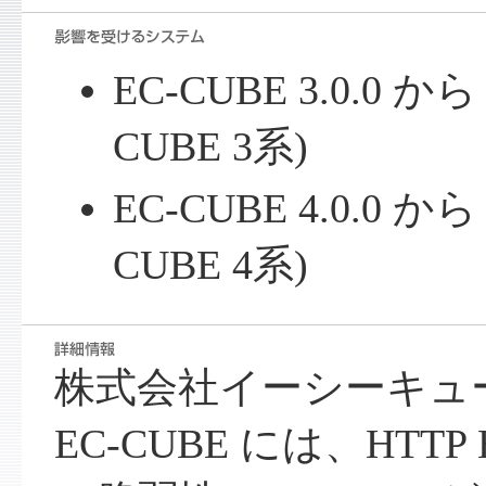
EC-CUBE 3.0.0 から 
CUBE 3系)
EC-CUBE 4.0.0 から 
CUBE 4系)
株式会社イーシーキュ
EC-CUBE には、HTTP