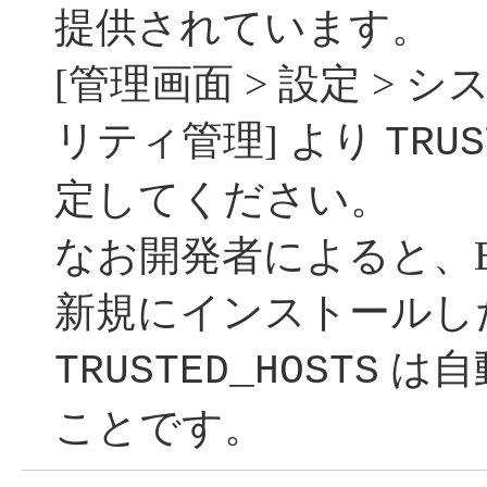
提供されています。
[管理画面 > 設定 > 
リティ管理] より
TRUS
定してください。
なお開発者によると、EC-C
新規にインストールし
は自
TRUSTED_HOSTS
ことです。