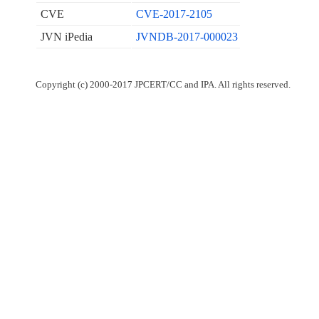
CVE
CVE-2017-2105
JVN iPedia
JVNDB-2017-000023
Copyright (c) 2000-2017 JPCERT/CC and IPA. All rights reserved.