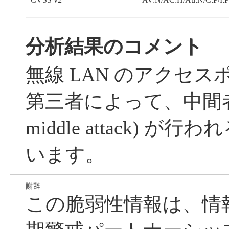
分析結果のコメント
無線 LAN のアクセ
第三者によって、中間者攻撃 
middle attack) 
います。
この脆弱性情報は、情