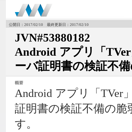
公開日：2017/02/10 最終更新日：2017/02/10
JVN#53880182
Android アプリ「TV
ーバ証明書の検証不備
Android アプリ「TVe
証明書の検証不備の脆
す。