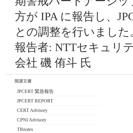
期警戒パートナーシッ
方が IPA に報告し、JP
との調整を行いました
報告者: NTTセキュ
会社 磯 侑斗 氏
JPCERT 緊急報告
JPCERT REPORT
CERT Advisory
CPNI Advisory
TRnotes