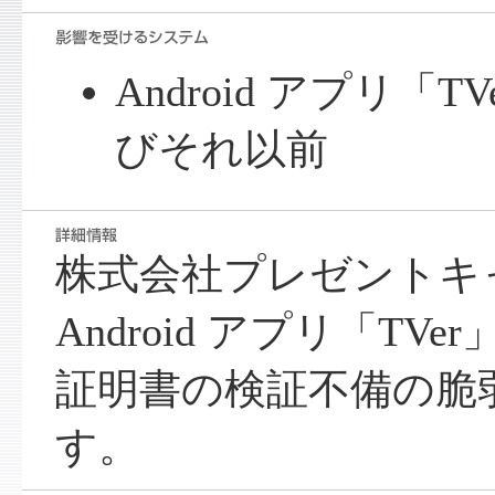
Android アプリ「TVe
びそれ以前
株式会社プレゼントキ
Android アプリ「TVe
証明書の検証不備の脆
す。