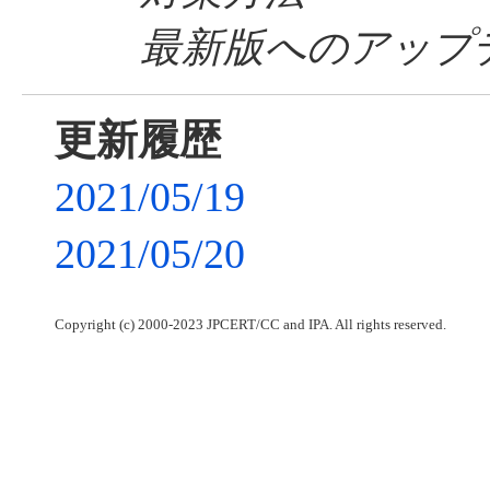
最新版へのアップ
更新履歴
2021/05/19
2021/05/20
Copyright (c) 2000-2023 JPCERT/CC and IPA. All rights reserved.