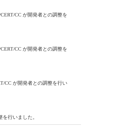
ERT/CC が開発者との調整を
ERT/CC が開発者との調整を
T/CC が開発者との調整を行い
調整を行いました。