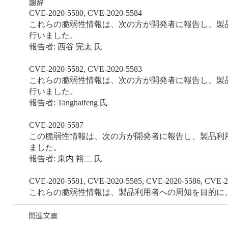
CVE-2020-5580, CVE-2020-5584
これらの脆弱性情報は、次の方が開発者に報告し、製品利用者
行いました。
報告者: 西谷 完太 氏
CVE-2020-5582, CVE-2020-5583
これらの脆弱性情報は、次の方が開発者に報告し、製品利用者
行いました。
報告者: Tanghaifeng 氏
CVE-2020-5587
この脆弱性情報は、次の方が開発者に報告し、製品利用者への
ました。
報告者: 東内 裕二 氏
CVE-2020-5581, CVE-2020-5585, CVE-2020-5586, CVE-2
これらの脆弱性情報は、製品利用者への周知を目的に、開発者