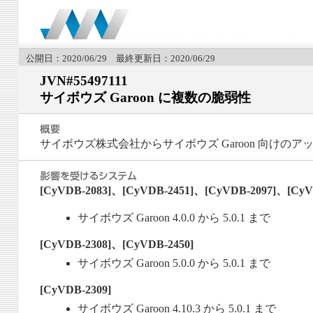
公開日：2020/06/29 最終更新日：2020/06/29
JVN#55497111
サイボウズ Garoon に複数の脆弱性
サイボウズ株式会社からサイボウズ Garoon 向けの
[CyVDB-2083]、[CyVDB-2451]、[CyVDB-2097]、[CyV
サイボウズ Garoon 4.0.0 から 5.0.1 まで
[CyVDB-2308]、[CyVDB-2450]
サイボウズ Garoon 5.0.0 から 5.0.1 まで
[CyVDB-2309]
サイボウズ Garoon 4.10.3 から 5.0.1 まで