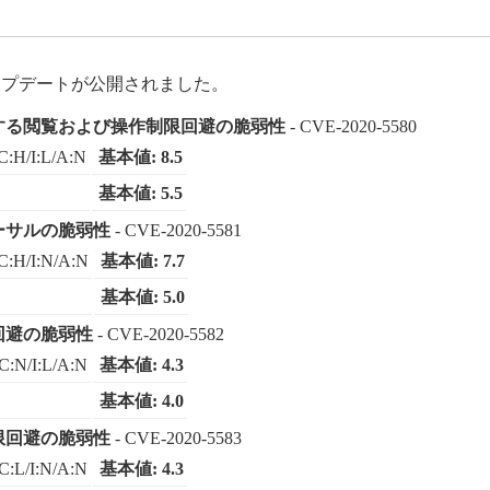
アップデートが公開されました。
に関する閲覧および操作制限回避の脆弱性
- CVE-2020-5580
C:H/I:L/A:N
基本値: 8.5
基本値: 5.5
バーサルの脆弱性
- CVE-2020-5581
C:H/I:N/A:N
基本値: 7.7
基本値: 5.0
限回避の脆弱性
- CVE-2020-5582
C:N/I:L/A:N
基本値: 4.3
基本値: 4.0
制限回避の脆弱性
- CVE-2020-5583
C:L/I:N/A:N
基本値: 4.3