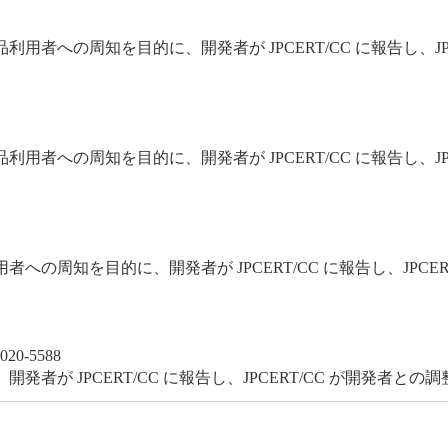
への周知を目的に、開発者が JPCERT/CC に報告し、JPC
への周知を目的に、開発者が JPCERT/CC に報告し、JPC
周知を目的に、開発者が JPCERT/CC に報告し、JPCER
020-5588
が JPCERT/CC に報告し、JPCERT/CC が開発者との