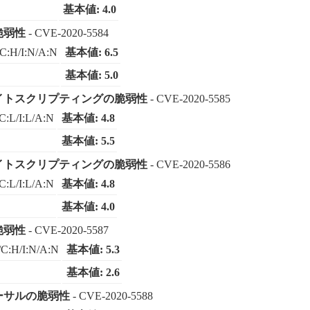
基本値: 4.0
脆弱性
- CVE-2020-5584
C:H/I:N/A:N
基本値: 6.5
基本値: 5.0
スサイトスクリプティングの脆弱性
- CVE-2020-5585
C:L/I:L/A:N
基本値: 4.8
基本値: 5.5
スサイトスクリプティングの脆弱性
- CVE-2020-5586
C:L/I:L/A:N
基本値: 4.8
基本値: 4.0
脆弱性
- CVE-2020-5587
C:H/I:N/A:N
基本値: 5.3
基本値: 2.6
バーサルの脆弱性
- CVE-2020-5588