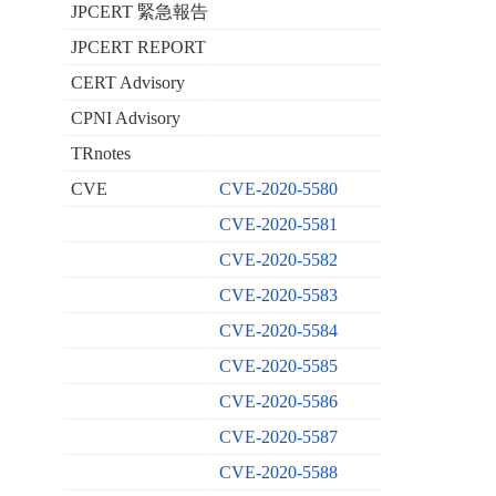
JPCERT 緊急報告
JPCERT REPORT
CERT Advisory
CPNI Advisory
TRnotes
CVE
CVE-2020-5580
CVE-2020-5581
CVE-2020-5582
CVE-2020-5583
CVE-2020-5584
CVE-2020-5585
CVE-2020-5586
CVE-2020-5587
CVE-2020-5588