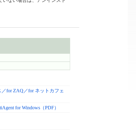
ていない場合は、アンインスト
or ZAQ／for ネットカフェ
 for Windows（PDF）