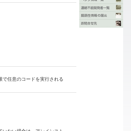
限で任意のコードを実行される