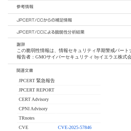
この脆弱性情報は、情報セキュリティ早期警戒パートナー
報告者：GMOサイバーセキュリティ byイエラエ株式会社
JPCERT 緊急報告
JPCERT REPORT
CERT Advisory
CPNI Advisory
TRnotes
CVE
CVE-2025-57846