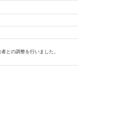
開発者との調整を行いました。