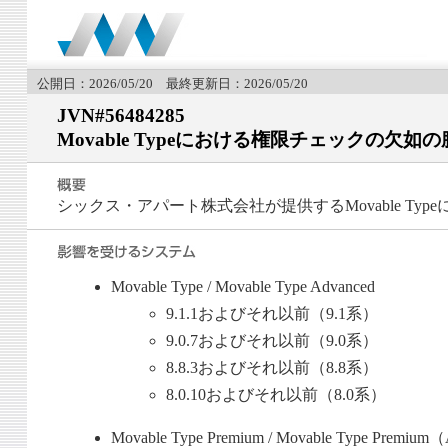
公開日：2026/05/20 最終更新日：2026/05/20
JVN#56484285
Movable Typeにおける権限チェックの欠如
シックス・アパート株式会社が提供するMovable T
Movable Type / Movable Type Advanced
9.1.1およびそれ以前（9.1系）
9.0.7およびそれ以前（9.0系）
8.8.3およびそれ以前（8.8系）
8.0.10およびそれ以前（8.0系）
Movable Type Premium / Movable Type Premium（