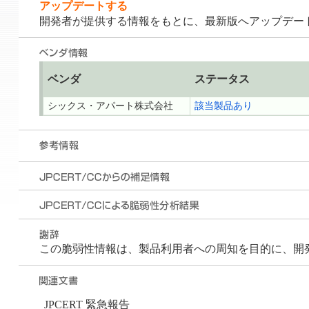
アップデートする
開発者が提供する情報をもとに、最新版へアップデー
ベンダ
ステータス
シックス・アパート株式会社
該当製品あり
この脆弱性情報は、製品利用者への周知を目的に、開発者が
JPCERT 緊急報告