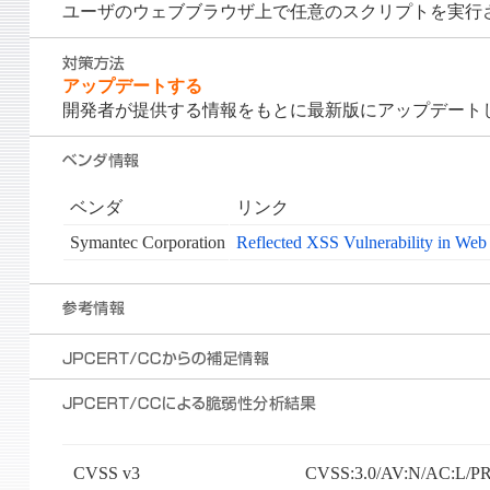
ユーザのウェブブラウザ上で任意のスクリプトを実行
アップデートする
開発者が提供する情報をもとに最新版にアップデート
ベンダ
リンク
Symantec Corporation
Reflected XSS Vulnerability in Web 
CVSS v3
CVSS:3.0/AV:N/AC:L/PR: