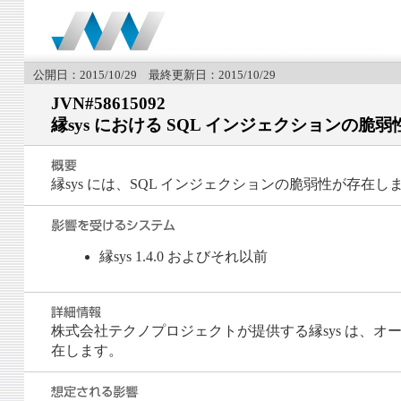
公開日：2015/10/29 最終更新日：2015/10/29
JVN#58615092
縁sys における SQL インジェクションの脆弱
縁sys には、SQL インジェクションの脆弱性が存在し
縁sys 1.4.0 およびそれ以前
株式会社テクノプロジェクトが提供する縁sys は、オープ
在します。