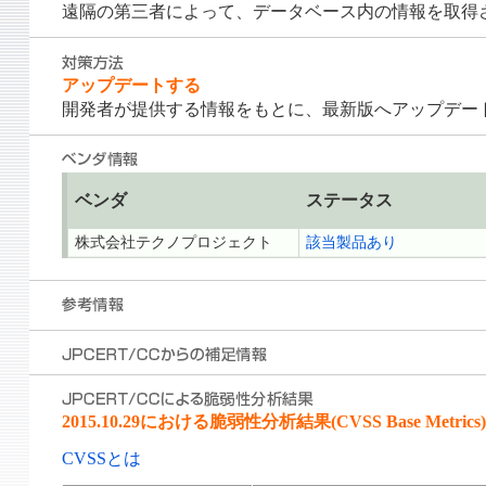
遠隔の第三者によって、データベース内の情報を取得
アップデートする
開発者が提供する情報をもとに、最新版へアップデー
ベンダ
ステータス
株式会社テクノプロジェクト
該当製品あり
2015.10.29における脆弱性分析結果(CVSS Base Metrics)
CVSSとは