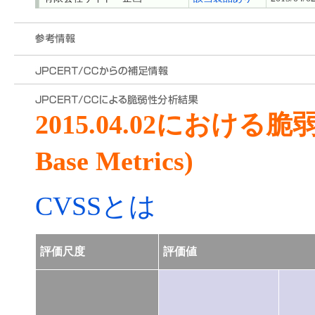
2015.04.02における
Base Metrics)
CVSSとは
評価尺度
評価値