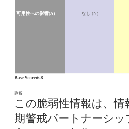
可用性への影響(A)
なし (N)
Base Score:6.8
この脆弱性情報は、情
期警戒パートナーシッ