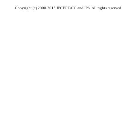
Copyright (c) 2000-2015 JPCERT/CC and IPA. All rights reserved.