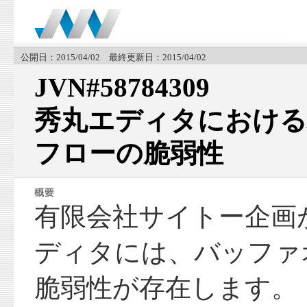
公開日：2015/04/02 最終更新日：2015/04/02
JVN#58784309
秀丸エディタにおける
フローの脆弱性
有限会社サイトー企画
ディタには、バッファ
脆弱性が存在します。