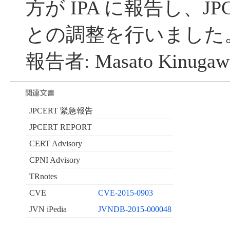
方が IPA に報告し、JP
との調整を行いました
報告者: Masato Kinuga
JPCERT 緊急報告
JPCERT REPORT
CERT Advisory
CPNI Advisory
TRnotes
CVE
CVE-2015-0903
JVN iPedia
JVNDB-2015-000048