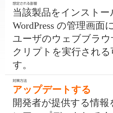
当該製品をインストー
WordPress の管理
ユーザのウェブブラウ
クリプトを実行される
す。
アップデートする
開発者が提供する情報