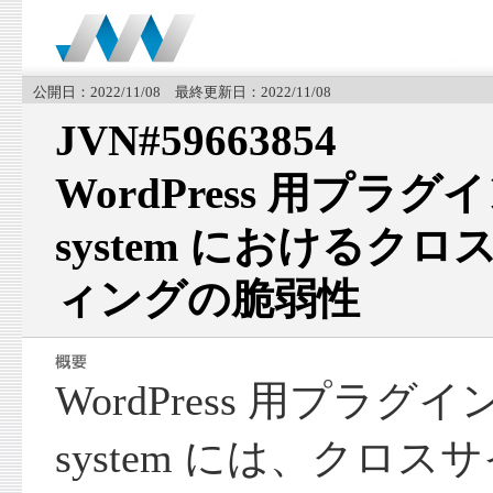
公開日：2022/11/08 最終更新日：2022/11/08
JVN#59663854
WordPress 用プラグイン 
system におけるク
ィングの脆弱性
WordPress 用プラグイン S
system には、クロ