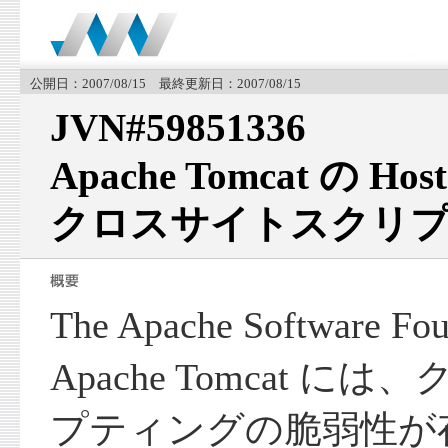
公開日：2007/08/15 最終更新日：2007/08/15
JVN#59851336
Apache Tomcat の Ho
クロスサイトスクリプ
The Apache Software
Apache Tomcat 
プティングの脆弱性が