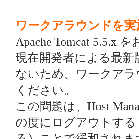
ワークアラウンドを実
Apache Tomcat 5.
現在開発者による最新
ないため、ワークアラ
ください。
この問題は、Host Man
の度にログアウトする
る）ことで緩和されま