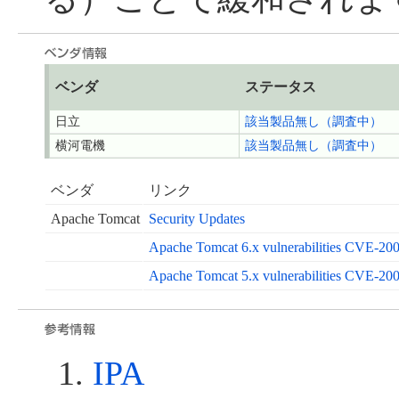
ベンダ
ステータス
日立
該当製品無し（調査中）
横河電機
該当製品無し（調査中）
ベンダ
リンク
Apache Tomcat
Security Updates
Apache Tomcat 6.x vulnerabilities CVE-20
Apache Tomcat 5.x vulnerabilities CVE-20
IPA