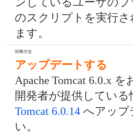
ンしているユーザのブ
のスクリプトを実行さ
ます。
アップデートする
Apache Tomcat 6.
開発者が提供している
Tomcat 6.0.14
へアップ
い。