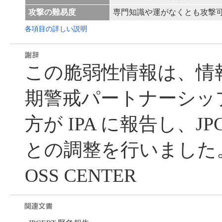
攻撃の難易度
専門知識や運がなくとも攻撃
各項目の詳しい説明
この脆弱性情報は、情
期警戒パートナーシッ
方が IPA に報告し、JP
との調整を行いました。
OSS CENTER