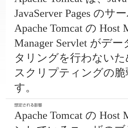
JavaServer Pages
Apache Tomcat の Host
Manager Servlet
タリングを行わないた
スクリプティングの脆
す。
Apache Tomcat の Hos