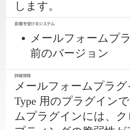
します。
メールフォームプラグ
前のバージョン
メールフォームプラグイン
Type 用のプラグイ
ムプラグインには、ク