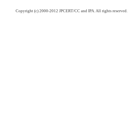
Copyright (c) 2000-2012 JPCERT/CC and IPA. All rights reserved.