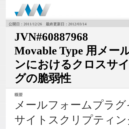
公開日：2011/12/26 最終更新日：2012/03/14
JVN#60887968
Movable Type 
ンにおけるクロスサ
グの脆弱性
メールフォームプラグ
サイトスクリプティン