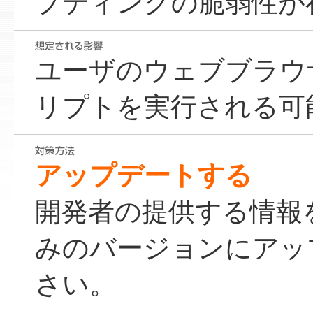
プティングの脆弱性が
ユーザのウェブブラウ
リプトを実行される可
アップデートする
開発者の提供する情報
みのバージョンにアッ
さい。