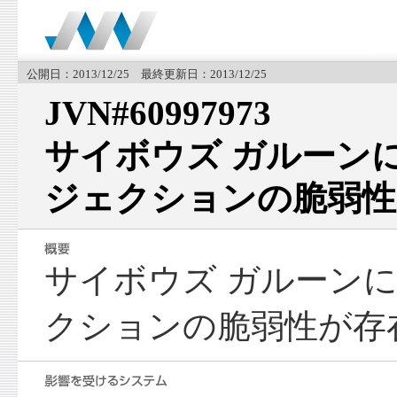
公開日：2013/12/25 最終更新日：2013/12/25
JVN#60997973
サイボウズ ガルーンに
ジェクションの脆弱性
サイボウズ ガルーンに
クションの脆弱性が存