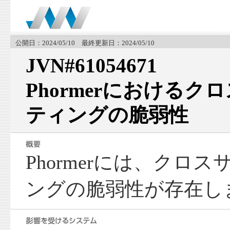
公開日：2024/05/10 最終更新日：2024/05/10
JVN#61054671
Phormerにおける
ティングの脆弱性
Phormerには、クロ
ングの脆弱性が存在し