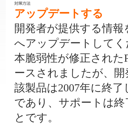
アップデートする
開発者が提供する情報
へアップデートしてく
本脆弱性が修正されたPhor
ースされましたが、開
該製品は2007年に終
であり、サポートは終
とです。