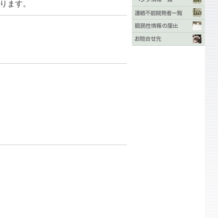
あります。