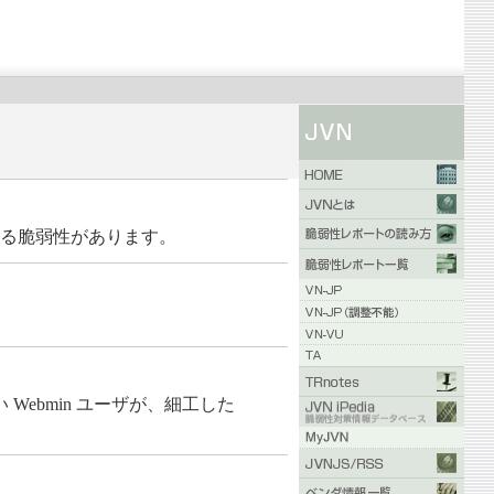
できる脆弱性があります。
 Webmin ユーザが、細工した