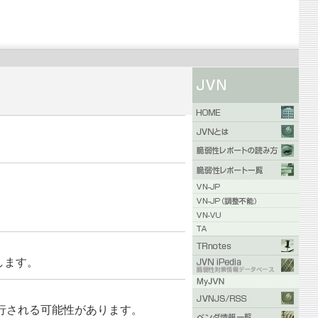
在します。
行される可能性があります。