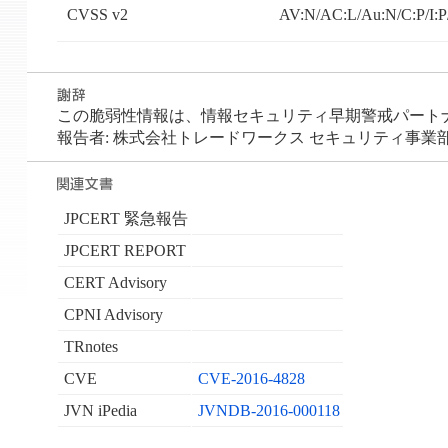
CVSS v2
AV:N/AC:L/Au:N/C:P/I:
この脆弱性情報は、情報セキュリティ早期警戒パートナーシ
報告者: 株式会社トレードワークス セキュリティ事業部 
JPCERT 緊急報告
JPCERT REPORT
CERT Advisory
CPNI Advisory
TRnotes
CVE
CVE-2016-4828
JVN iPedia
JVNDB-2016-000118