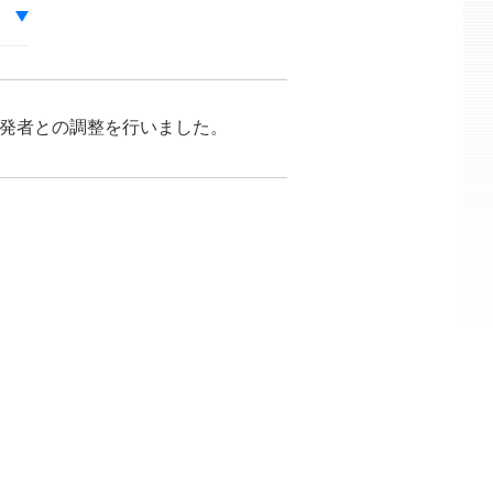
が開発者との調整を行いました。