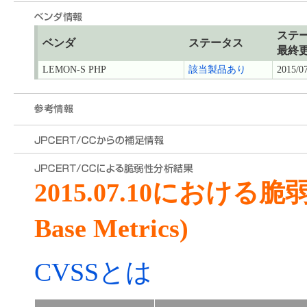
ステ
ベンダ
ステータス
最終
LEMON-S PHP
該当製品あり
2015/0
2015.07.10における
Base Metrics)
CVSSとは