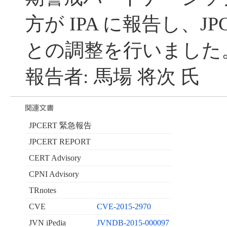
方が IPA に報告し、JP
との調整を行いました
報告者: 馬場 将次 氏
JPCERT 緊急報告
JPCERT REPORT
CERT Advisory
CPNI Advisory
TRnotes
CVE
CVE-2015-2970
JVN iPedia
JVNDB-2015-000097