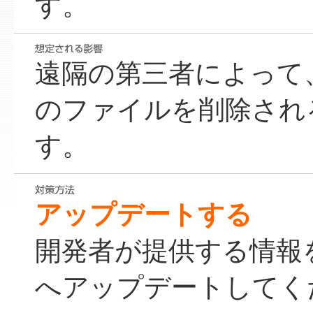
す。
遠隔の第三者によって
のファイルを削除され
す。
アップデートする
開発者が提供する情報
へアップデートしてく