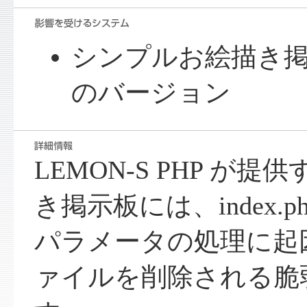
シンプルお絵描き掲示板
のバージョン
LEMON-S PHP が
き掲示板には、index.php
パラメータの処理に起
ァイルを削除される脆