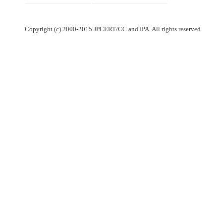
Copyright (c) 2000-2015 JPCERT/CC and IPA. All rights reserved.