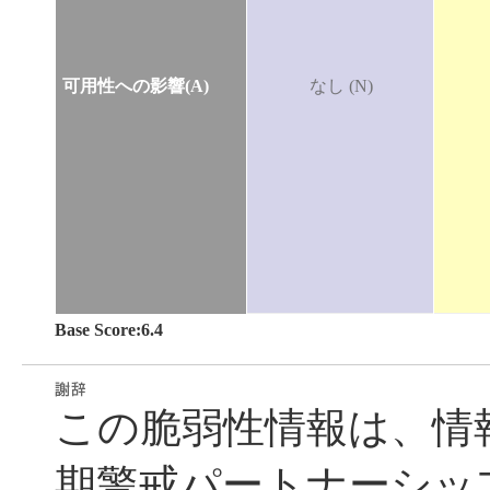
可用性への影響(A)
なし (N)
Base Score:6.4
この脆弱性情報は、情
期警戒パートナーシッ