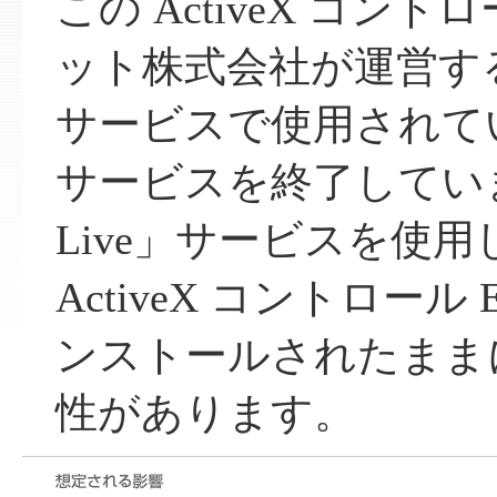
この ActiveX コン
ット株式会社が運営する「Cl
サービスで使用されて
サービスを終了しています。
Live」サービスを使用
ActiveX コントロール E
ンストールされたまま
性があります。