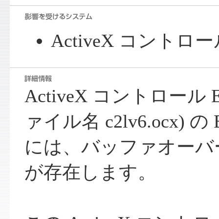
ActiveX コントロール
ActiveX コントロール EL
ァイル名 c2lv6.ocx) の
には、バッファオーバ
が存在します。