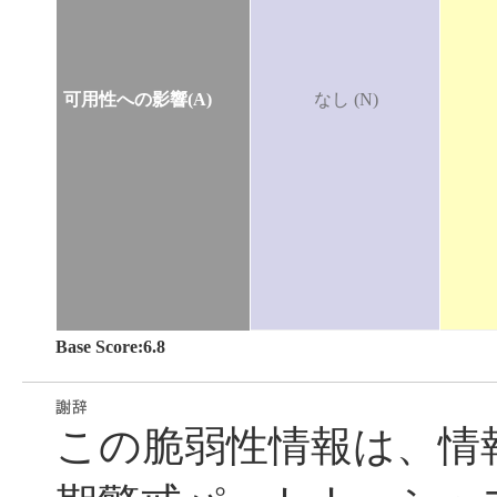
可用性への影響(A)
なし (N)
Base Score:6.8
この脆弱性情報は、情