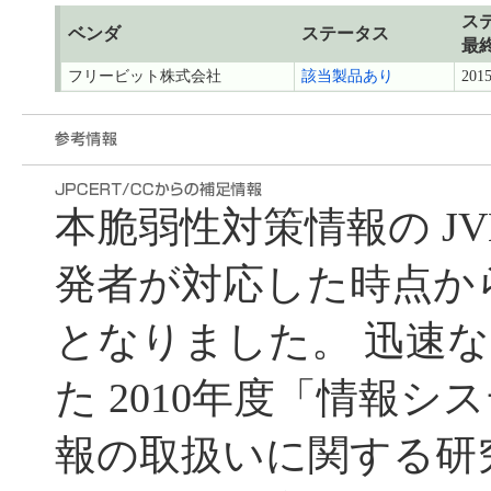
ス
ベンダ
ステータス
最
フリービット株式会社
該当製品あり
2015
本脆弱性対策情報の J
発者が対応した時点から遅れ
となりました。 迅速な 
た 2010年度「情報
報の取扱いに関する研