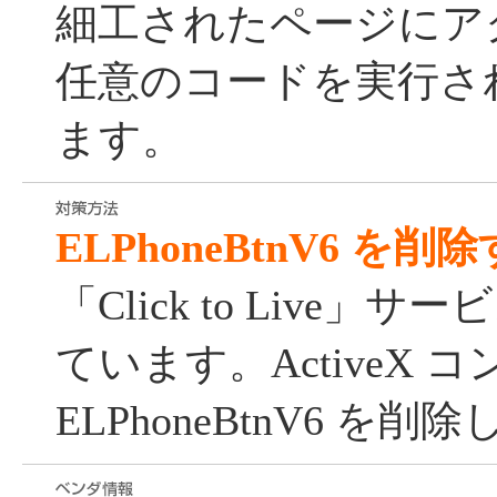
細工されたページにア
任意のコードを実行さ
ます。
ELPhoneBtnV6 を削
「Click to Live
ています。ActiveX 
ELPhoneBtnV6 を