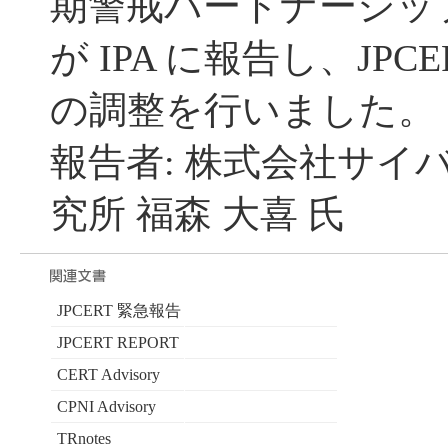
期警戒パートナーシッ
が IPA に報告し、JPC
の調整を行いました。
報告者: 株式会社サイ
究所 福森 大喜 氏
JPCERT 緊急報告
JPCERT REPORT
CERT Advisory
CPNI Advisory
TRnotes