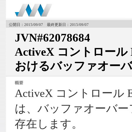
公開日：2015/09/07 最終更新日：2015/09/07
JVN#62078684
ActiveX コントロール E
おけるバッファオーバ
ActiveX コントロール EL
は、バッファオーバー
存在します。