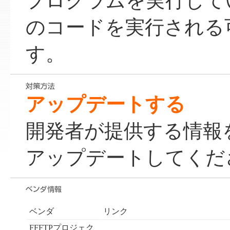
プログラムを実行して
のコードを実行される
す。
アップデートする
開発者が提供する情報
アップデートしてくだ
ベンダ
リンク
FFFTPプロジェク