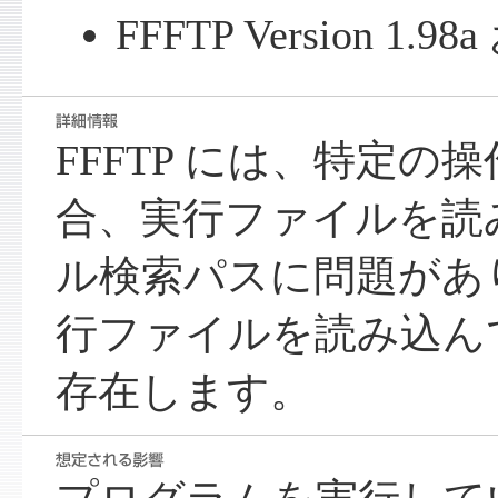
FFFTP Version 1
FFFTP には、特定の
合、実行ファイルを読
ル検索パスに問題があ
行ファイルを読み込ん
存在します。