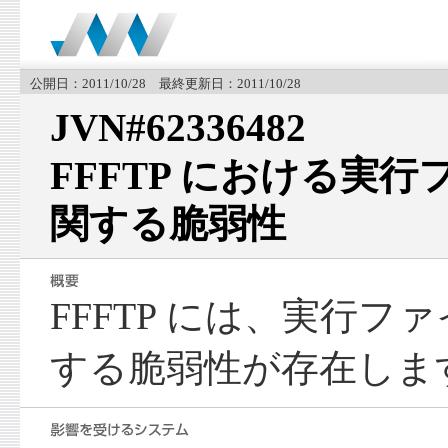
公開日：2011/10/28 最終更新日：2011/10/28
JVN#62336482
FFFTP における実
関する脆弱性
FFFTP には、実行フ
する脆弱性が存在しま