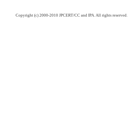
Copyright (c) 2000-2010 JPCERT/CC and IPA. All rights reserved.