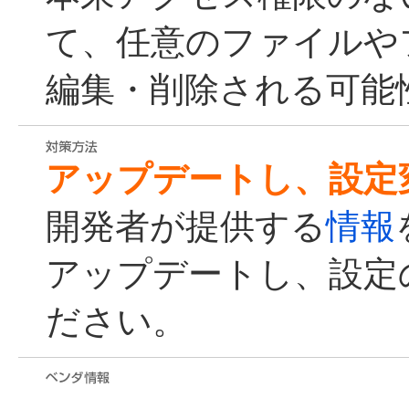
て、任意のファイルや
編集・削除される可能
アップデートし、設定
開発者が提供する
情報
アップデートし、設定
ださい。