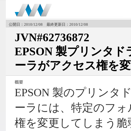
公開日：2010/12/08 最終更新日：2010/12/08
JVN#62736872
EPSON 製プリンタ
ーラがアクセス権を変
EPSON 製のプリン
ーラには、特定のフォ
権を変更してしまう脆