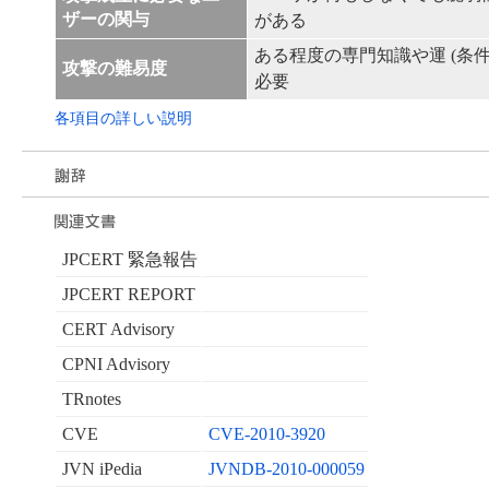
ザーの関与
がある
ある程度の専門知識や運 (条件
攻撃の難易度
必要
各項目の詳しい説明
JPCERT 緊急報告
JPCERT REPORT
CERT Advisory
CPNI Advisory
TRnotes
CVE
CVE-2010-3920
JVN iPedia
JVNDB-2010-000059