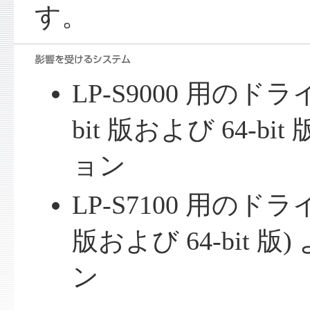
す。
LP-S9000 用のドライバ 
bit 版および 64-b
ョン
LP-S7100 用のドライバ 
版および 64-bit 
ン