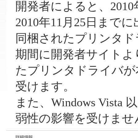
開発者によると、201
2010年11月25日ま
同梱されたプリンタド
期間に開発者サイトよ
たプリンタドライバが
受けます。
また、Windows Vista
弱性の影響を受けませ