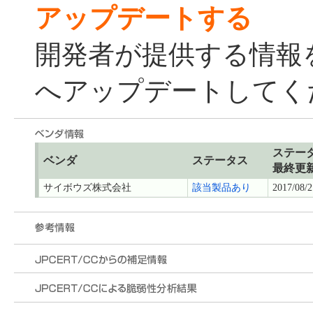
アップデートする
開発者が提供する情報
へアップデートしてく
ステー
ベンダ
ステータス
最終更
サイボウズ株式会社
該当製品あり
2017/08/2