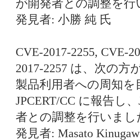
が開発者との調整を行
発見者: 小勝 純 氏
CVE-2017-2255, CVE-20
2017-2257 は、次
製品利用者への周知を
JPCERT/CC に報告し、
者との調整を行いまし
発見者: Masato Kinuga