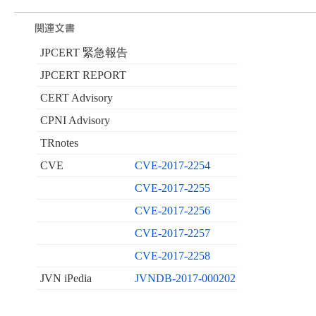
JPCERT 緊急報告
JPCERT REPORT
CERT Advisory
CPNI Advisory
TRnotes
CVE
CVE-2017-2254
CVE-2017-2255
CVE-2017-2256
CVE-2017-2257
CVE-2017-2258
JVN iPedia
JVNDB-2017-000202