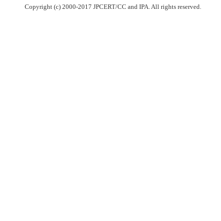
Copyright (c) 2000-2017 JPCERT/CC and IPA. All rights reserved.