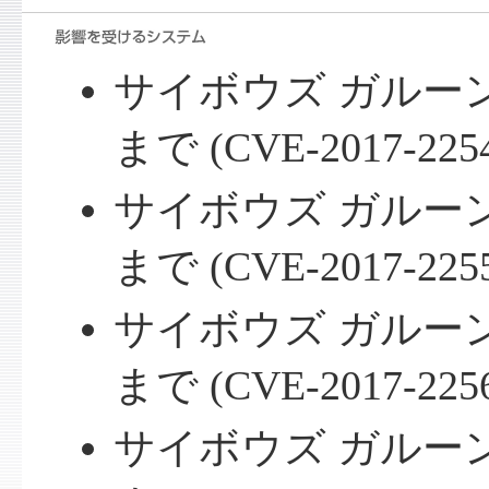
サイボウズ ガルーン 3.
まで (CVE-2017-225
サイボウズ ガルーン 3.
まで (CVE-2017-225
サイボウズ ガルーン 3.
まで (CVE-2017-2256
サイボウズ ガルーン 4.