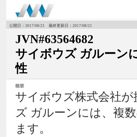
公開日：2017/08/21 最終更新日：2017/08/21
JVN#63564682
サイボウズ ガルーン
性
サイボウズ株式会社が
ズ ガルーンには、複
ます。