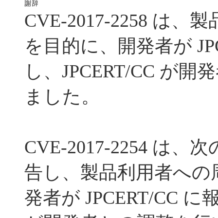
CVE-2017-2258 
を目的に、開発者が JPC
し、JPCERT/CC が
ました。
CVE-2017-2254 
告し、製品利用者への
発者が JPCERT/CC に