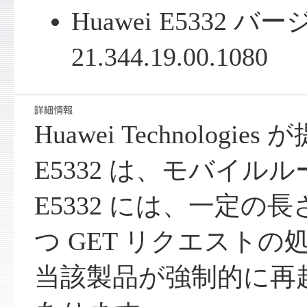
Huawei E5332 バ
21.344.19.00.1080
Huawei Technologies
E5332 は、モバイルル
E5332 には、一定の
つ GET リクエスト
当該製品が強制的に再