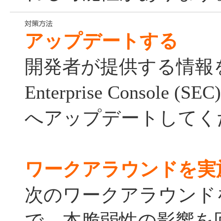
アップデートする
開発者が提供する情報をも
Enterprise Console (SEC
へアップデートしてく
ワークアラウンドを実
次のワークアラウンド
で、本脆弱性の影響を