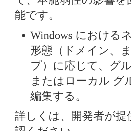
能です。
Windows にお
形態（ドメイン、
プ）に応じて、グル
またはローカル グ
編集する。
詳しくは、開発者が提