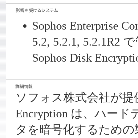
Sophos Enterprise Con
5.2, 5.2.1, 5.2
Sophos Disk Encrypti
ソフォス株式会社が提供する 
Encryption は、
タを暗号化するための