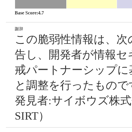
Base Score:4.7
この脆弱性情報は、次
告し、開発者が情報セ
戒パートナーシップに基づき
と調整を行ったもので
発見者:サイボウズ株式会社
SIRT）