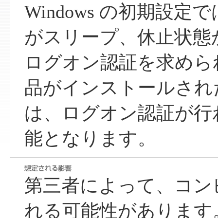
Windows の初期設
がスリープ、休止状態
ログオン認証を求めら
品がインストールされ
は、ログオン認証が行
能となります。
第三者によって、コン
れる可能性があります