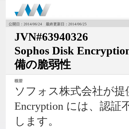
公開日：2014/06/24 最終更新日：2014/06/25
JVN#63940326
Sophos Disk Encry
備の脆弱性
ソフォス株式会社が提供する 
Encryption には
します。