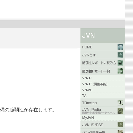
ス制限不備の脆弱性が存在します。