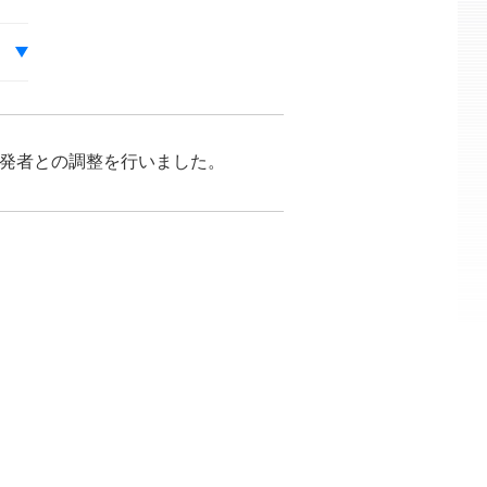
が開発者との調整を行いました。