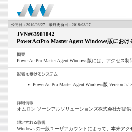
公開日：2019/03/27 最終更新日：2019/03/27
JVN#63981842
PowerActPro Master Agent Windo
PowerActPro Master Agent Windows版には
PowerActPro Master Agent Windows版 Versi
オムロン ソーシアルソリューションズ株式会社が提供する Pow
Windows の一般ユーザアカウントによって、本来