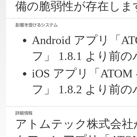
備の脆弱性が存在しま
Android アプリ「
フ」 1.8.1 より
iOS アプリ「ATOM
フ」 1.8.2 より
アトムテック株式会社