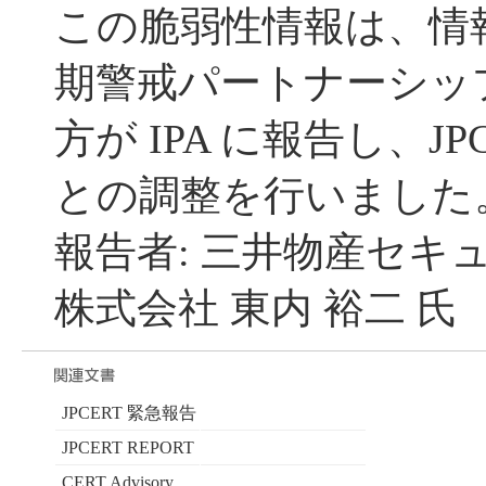
この脆弱性情報は、情
期警戒パートナーシッ
方が IPA に報告し、JP
との調整を行いました
報告者: 三井物産セキ
株式会社 東内 裕二 氏
JPCERT 緊急報告
JPCERT REPORT
CERT Advisory