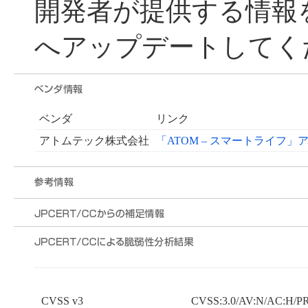
開発者が提供する情報
へアップデートしてく
ベンダ
リンク
アトムテック株式会社
「ATOM – スマートライフ」
CVSS v3
CVSS:3.0/AV:N/AC:H/PR: