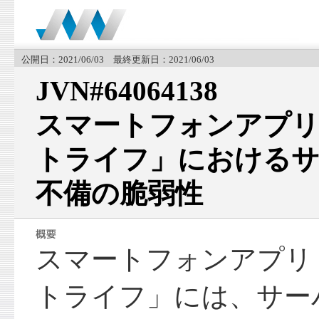
公開日：2021/06/03 最終更新日：2021/06/03
JVN#64064138
スマートフォンアプリ「
トライフ」におけるサ
不備の脆弱性
スマートフォンアプリ「A
トライフ」には、サー