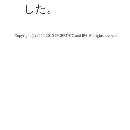
した。
Copyright (c) 2000-2015 JPCERT/CC and IPA. All rights reserved.