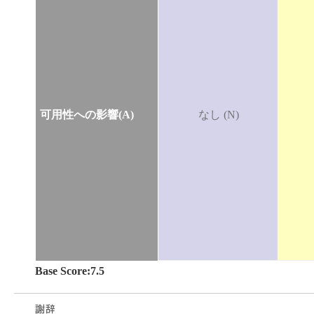
可用性への影響(A)
なし (N)
Base Score:7.5