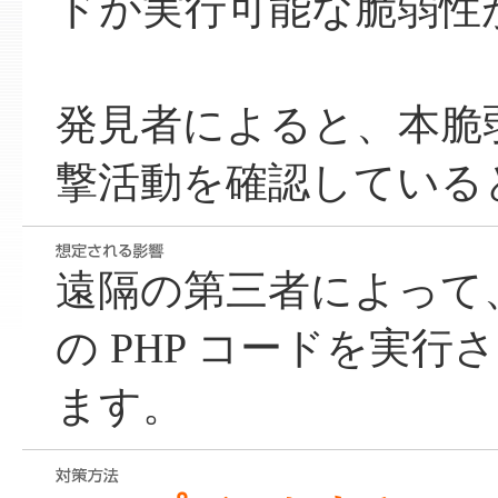
ドが実行可能な脆弱性
発見者によると、本脆
撃活動を確認している
遠隔の第三者によって
の PHP コードを実
ます。