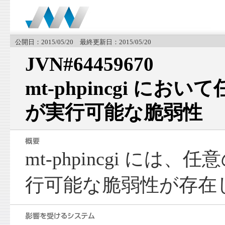
公開日：2015/05/20 最終更新日：2015/05/20
JVN#64459670
mt-phpincgi におい
が実行可能な脆弱性
mt-phpincgi には、
行可能な脆弱性が存在