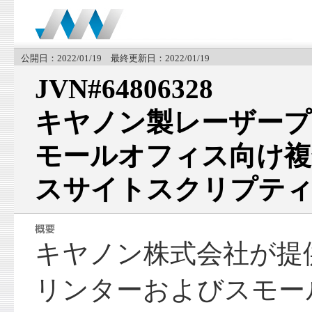
公開日：2022/01/19 最終更新日：2022/01/19
JVN#64806328
キヤノン製レーザープ
モールオフィス向け複
スサイトスクリプティ
キヤノン株式会社が提
リンターおよびスモー