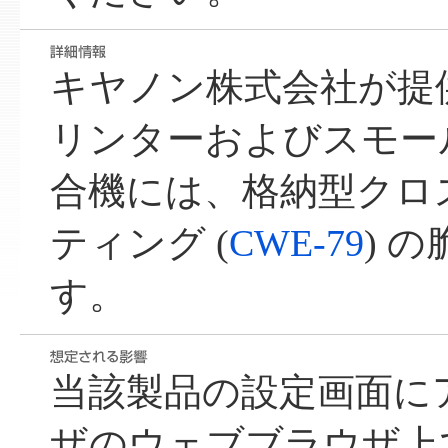
キヤノン株式会社が提
リンターおよびスモー
合機には、格納型クロ
ティング (
CWE-79
) 
す。
当該製品の設定画面に
ザのウェブブラウザ上