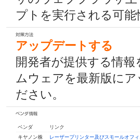
プトを実行される可能
アップデートする
開発者が提供する情報
ムウェアを最新版にア
ださい。
ベンダ
リンク
キヤノン株
レーザープリンター及びスモールオフィ