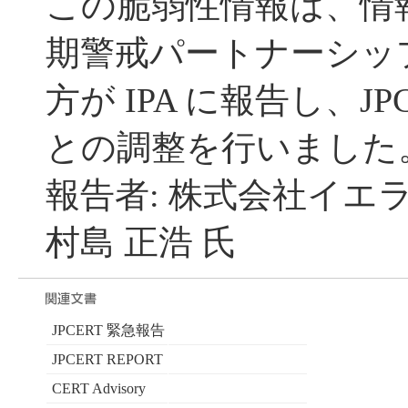
この脆弱性情報は、情
期警戒パートナーシッ
方が IPA に報告し、JP
との調整を行いました
報告者: 株式会社イエ
村島 正浩 氏
JPCERT 緊急報告
JPCERT REPORT
CERT Advisory