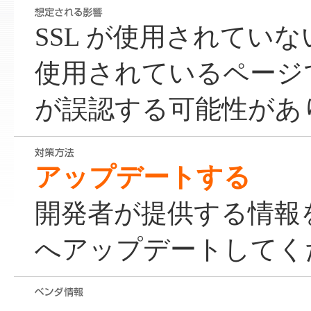
SSL が使用されていない
使用されているページ
が誤認する可能性があ
アップデートする
開発者が提供する情報
へアップデートしてく