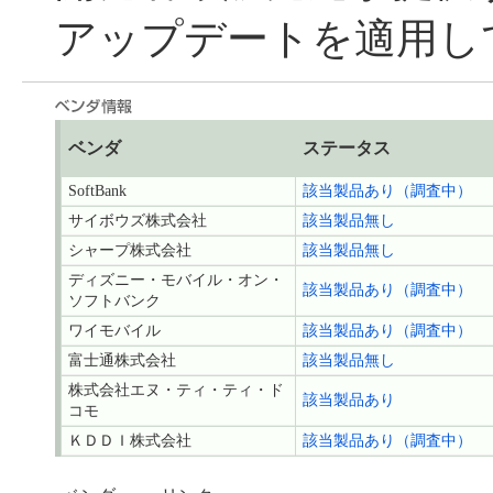
アップデートを適用し
ベンダ
ステータス
SoftBank
該当製品あり（調査中）
サイボウズ株式会社
該当製品無し
シャープ株式会社
該当製品無し
ディズニー・モバイル・オン・
該当製品あり（調査中）
ソフトバンク
ワイモバイル
該当製品あり（調査中）
富士通株式会社
該当製品無し
株式会社エヌ・ティ・ティ・ド
該当製品あり
コモ
ＫＤＤＩ株式会社
該当製品あり（調査中）