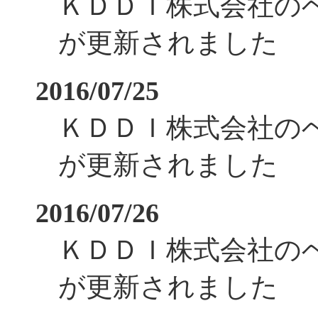
ＫＤＤＩ株式会社の
が更新されました
2016/07/25
ＫＤＤＩ株式会社の
が更新されました
2016/07/26
ＫＤＤＩ株式会社の
が更新されました