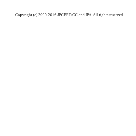
Copyright (c) 2000-2016 JPCERT/CC and IPA. All rights reserved.