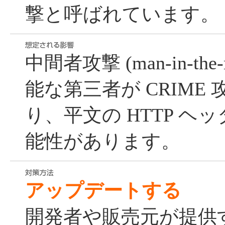
撃と呼ばれています。
中間者攻撃 (man-in-the-m
能な第三者が CRIME
り、平文の HTTP ヘ
能性があります。
アップデートする
開発者や販売元が提供