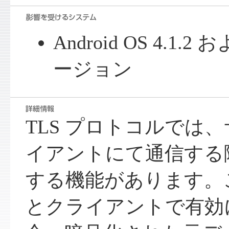
Android OS 4.1
ージョン
TLS プロトコルでは
イアントにて通信する
する機能があります。
とクライアントで有効