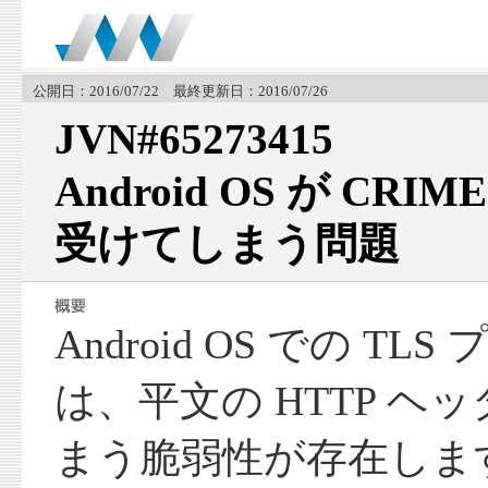
公開日：2016/07/22 最終更新日：2016/07/26
JVN#65273415
Android OS が C
受けてしまう問題
Android OS での T
は、平文の HTTP ヘ
まう脆弱性が存在しま