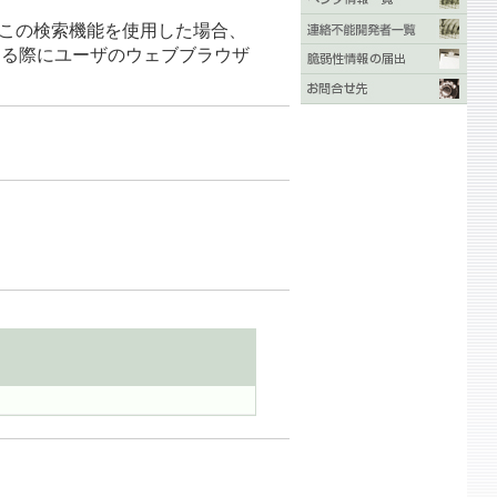
ーザがこの検索機能を使用した場合、
する際にユーザのウェブブラウザ