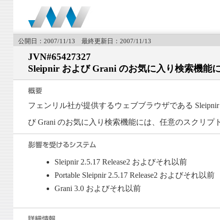
公開日：2007/11/13 最終更新日：2007/11/13
JVN#65427327
Sleipnir および Grani のお気に入り
フェンリル社が提供するウェブブラウザである Sleipnir
び Grani のお気に入り検索機能には、任意のスク
Sleipnir 2.5.17 Release2 およびそれ以前
Portable Sleipnir 2.5.17 Release2 およびそれ以前
Grani 3.0 およびそれ以前