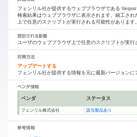
フェンリル社が提供するウェブブラウザである Sleipn
検索結果はウェブブラウザに表示されます。細工された
上で任意のスクリプトが実行される可能性があります
ユーザのウェブブラウザ上で任意のスクリプトが実行
アップデートする
フェンリル社が提供する情報を元に最新バージョンに
ベンダ
ステータス
フェンリル株式会社
該当製品あり