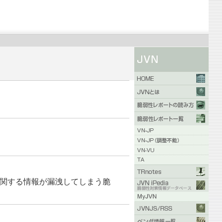
ユーザに関する情報が漏洩してしまう脆