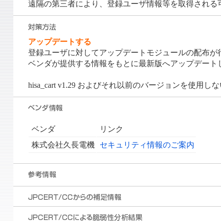
遠隔の第三者により、登録ユーザ情報等を取得される
アップデートする
登録ユーザに対してアップデートモジュールの配布が
ベンダが提供する情報をもとに最新版へアップデート
hisa_cart v1.29 およびそれ以前のバージョンを使
ベンダ
リンク
株式会社久長電機
セキュリティ情報のご案内