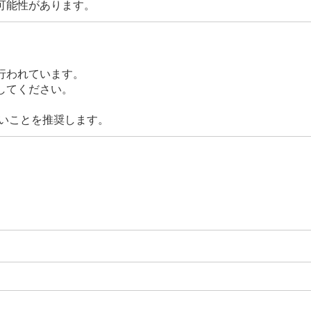
可能性があります。
行われています。
してください。
用しないことを推奨します。