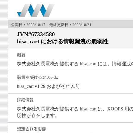
公開日：2008/10/17 最終更新日：2008/10/21
JVN#67334580
hisa_cart における情報漏洩の脆弱性
株式会社久長電機が提供する hisa_cart には、情報
hisa_cart v1.29 およびそれ以前
株式会社久長電機が提供する hisa_cart は、XOOP
弱性が存在します。