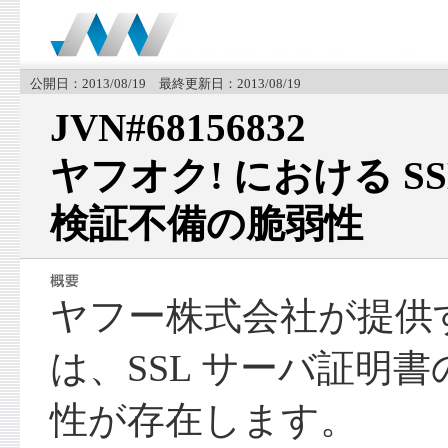
公開日：2013/08/19 最終更新日：2013/08/19
JVN#68156832
ヤフオク! における S
検証不備の脆弱性
ヤフー株式会社が提供す
は、SSL サーバ証明
性が存在します。