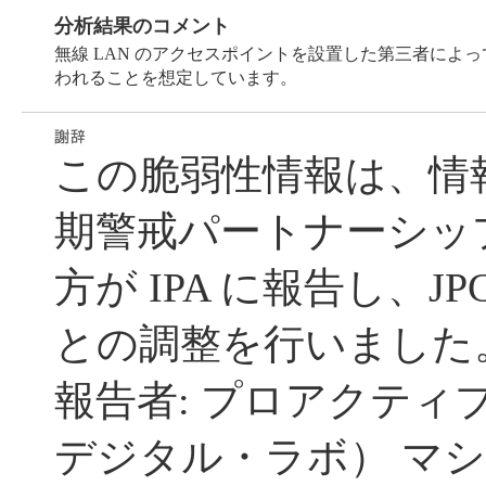
分析結果のコメント
無線 LAN のアクセスポイントを設置した第三者によって、中間者攻撃 
われることを想定しています。
この脆弱性情報は、情
期警戒パートナーシッ
方が IPA に報告し、JP
との調整を行いました
報告者: プロアクティ
デジタル・ラボ） マシ