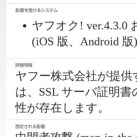
ヤフオク! ver.4.3
(iOS 版、Android 版
ヤフー株式会社が提供す
は、SSL サーバ証明
性が存在します。