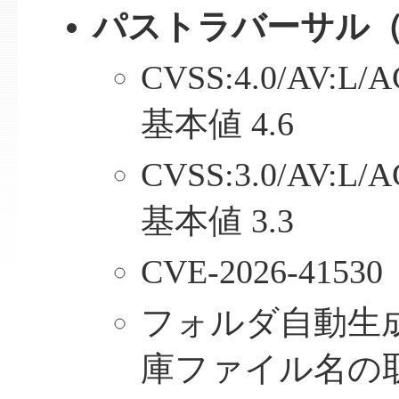
パストラバーサル
CVSS:4.0/AV:L/A
基本値 4.6
CVSS:3.0/AV:L/A
基本値 3.3
CVE-2026-41530
フォルダ自動生
庫ファイル名の