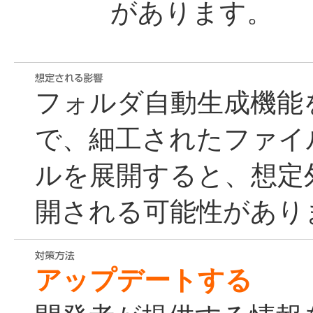
があります。
フォルダ自動生成機能
で、細工されたファイ
ルを展開すると、想定
開される可能性があり
アップデートする