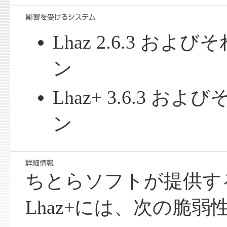
Lhaz 2.6.3 お
ン
Lhaz+ 3.6.3 
ン
ちとらソフトが提供する
Lhaz+には、次の脆