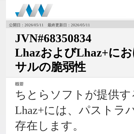
公開日：2026/05/11 最終更新日：2026/05/11
JVN#68350834
LhazおよびLhaz+
サルの脆弱性
ちとらソフトが提供する
Lhaz+には、パスト
存在します。