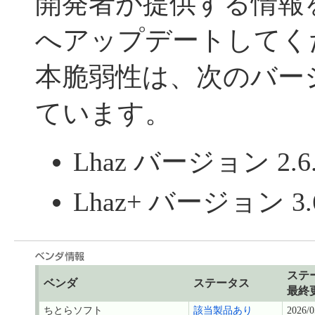
開発者が提供する情報
へアップデートしてく
本脆弱性は、次のバー
ています。
Lhaz バージョン 2.6
Lhaz+ バージョン 3.6
ステ
ベンダ
ステータス
最終
ちとらソフト
該当製品あり
2026/0