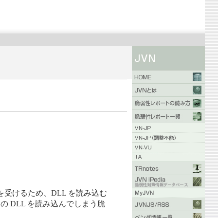
。
の影響を受けるため、DLL を読み込む
 DLL を読み込んでしまう脆