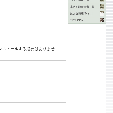
ンストールする必要はありませ