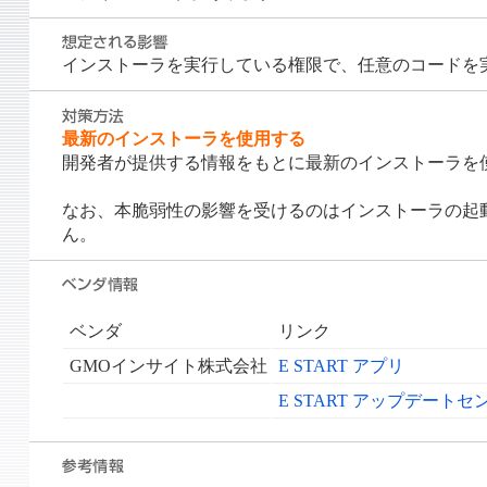
インストーラを実行している権限で、任意のコードを
最新のインストーラを使用する
開発者が提供する情報をもとに最新のインストーラを
なお、本脆弱性の影響を受けるのはインストーラの起
ん。
ベンダ
リンク
GMOインサイト株式会社
E START アプリ
E START アップデートセ