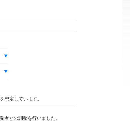
とを想定しています。
が開発者との調整を行いました。