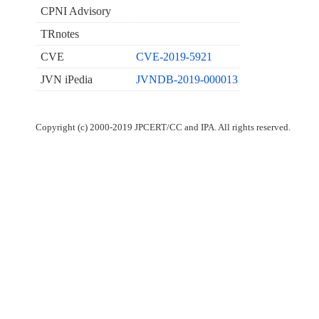
CPNI Advisory
TRnotes
CVE
CVE-2019-5921
JVN iPedia
JVNDB-2019-000013
Copyright (c) 2000-2019 JPCERT/CC and IPA. All rights reserved.