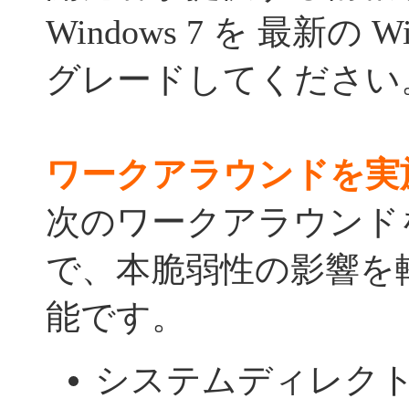
Windows 7 を 最新の W
グレードしてください
ワークアラウンドを実
次のワークアラウンド
で、本脆弱性の影響を
能です。
システムディレク