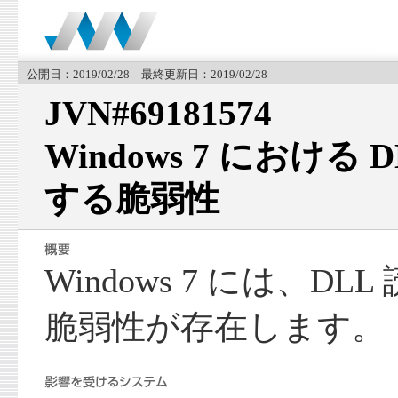
公開日：2019/02/28 最終更新日：2019/02/28
JVN#69181574
Windows 7 における
する脆弱性
Windows 7 には、D
脆弱性が存在します。