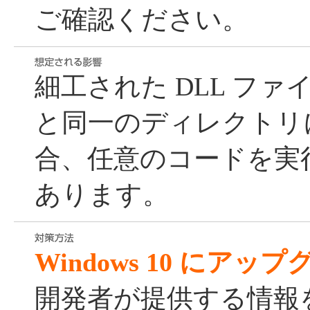
ご確認ください。
細工された DLL フ
と同一のディレクトリ
合、任意のコードを実
あります。
Windows 10 にア
開発者が提供する情報