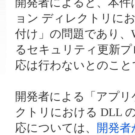
開発者によると、本件
ョン ディレクトリにおけ
付け」の問題であり、Win
るセキュリティ更新プ
応は行わないとのこと
開発者による「アプリ
クトリにおける DLL
応については、
開発者