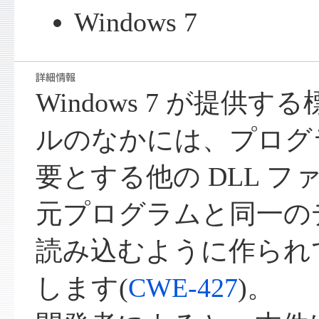
Windows 7
Windows 7 が提供す
ルのなかには、プログ
要とする他の DLL 
元プログラムと同一の
読み込むように作られ
します(
CWE-427
)。