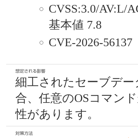
CVSS:3.0/AV:L/A
基本値 7.8
CVE-2026-56137
細工されたセーブデー
合、任意のOSコマン
性があります。