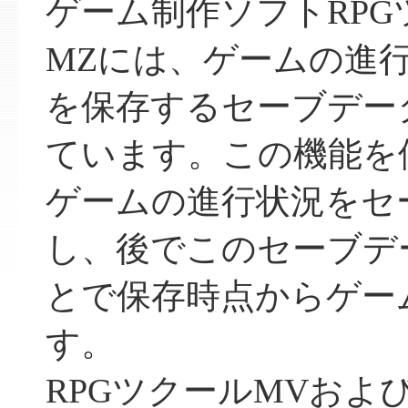
ゲーム制作ソフトRPG
MZには、ゲームの進
を保存するセーブデー
ています。この機能を
ゲームの進行状況をセ
し、後でこのセーブデ
とで保存時点からゲー
す。
RPGツクールMVおよ