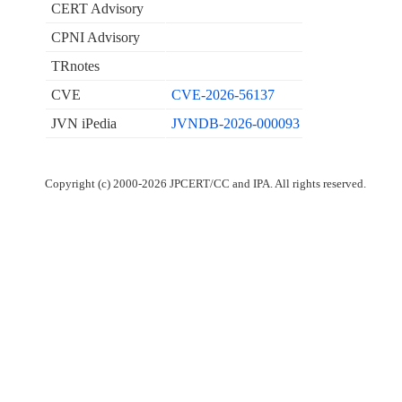
CERT Advisory
CPNI Advisory
TRnotes
CVE
CVE-2026-56137
JVN iPedia
JVNDB-2026-000093
Copyright (c) 2000-2026 JPCERT/CC and IPA. All rights reserved.