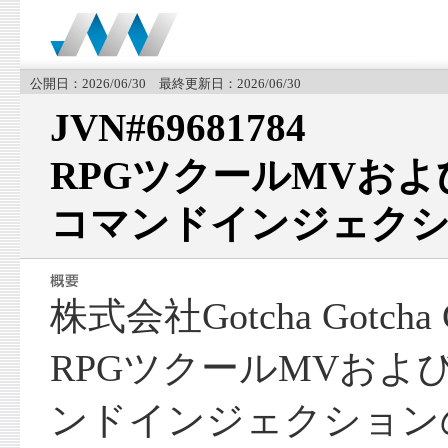
公開日：2026/06/30 最終更新日：2026/06/30
JVN#69681784
RPGツクールMVおよ
コマンドインジェクシ
株式会社Gotcha Gotch
RPGツクールMVおよ
ンドインジェクション