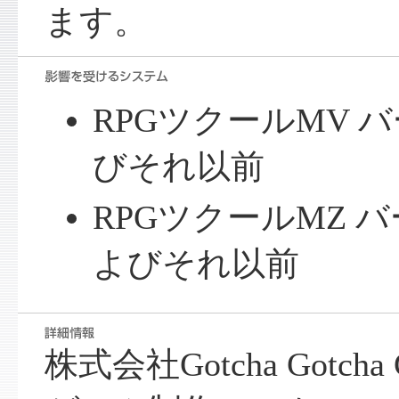
ます。
RPGツクールMV バー
びそれ以前
RPGツクールMZ バー
よびそれ以前
株式会社Gotcha Gotch