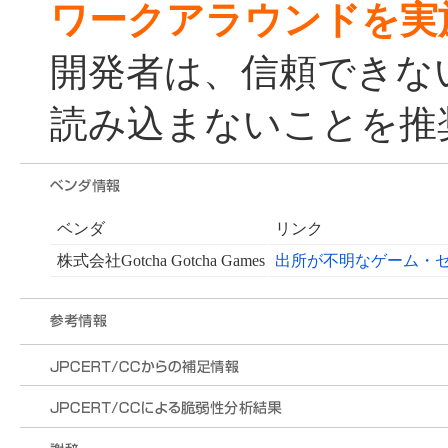
ワークアラウンドを実
開発者は、信頼できな
読み込まないことを推
ベンダ
リンク
株式会社Gotcha Gotcha Games
出所が不明なゲーム・