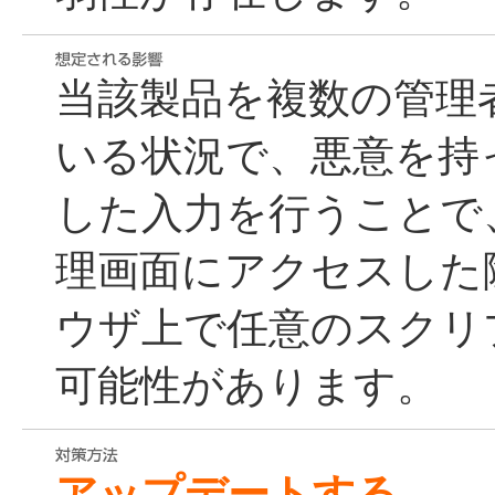
当該製品を複数の管理
いる状況で、悪意を持
した入力を行うことで
理画面にアクセスした
ウザ上で任意のスクリ
可能性があります。
アップデートする