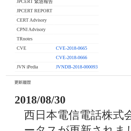
JPCERT 緊急報告
JPCERT REPORT
CERT Advisory
CPNI Advisory
TRnotes
CVE
CVE-2018-0665
CVE-2018-0666
JVN iPedia
JVNDB-2018-000093
2018/08/30
西日本電信電話株式
ータスが更新されま