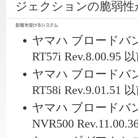
ジェクションの脆弱性
ヤマハ ブロードバン
RT57i Rev.8.00.95 
ヤマハ ブロードバン
RT58i Rev.9.01.51 
ヤマハ ブロードバン
NVR500 Rev.11.00.