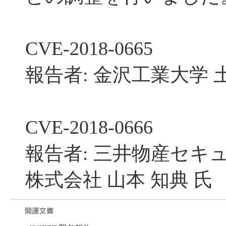
CVE-2018-0665
報告者: 金沢工業大学 
CVE-2018-0666
報告者: 三井物産セキ
株式会社 山本 知典 氏