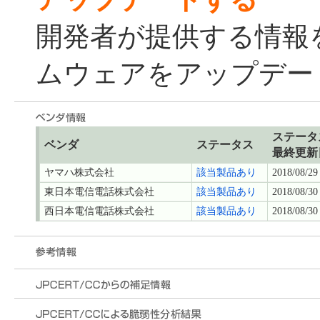
開発者が提供する情報
ムウェアをアップデー
ステータ
ベンダ
ステータス
最終更新
ヤマハ株式会社
該当製品あり
2018/08/29
東日本電信電話株式会社
該当製品あり
2018/08/30
西日本電信電話株式会社
該当製品あり
2018/08/30