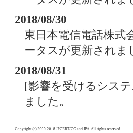
2018/08/30
東日本電信電話株式
ータスが更新されま
2018/08/31
[影響を受けるシステ
ました。
Copyright (c) 2000-2018 JPCERT/CC and IPA. All rights reserved.