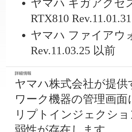
ヤマハ ギガアクセ
RTX810 Rev.11.01.
ヤマハ ファイアウォー
Rev.11.03.25 以前
ヤマハ株式会社が提供
ワーク機器の管理画面
リプトインジェクション
弱性が存在します。